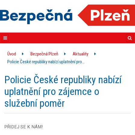
Úvod
Bezpečná Plzeň
Aktuality
Policie České republiky nabízí uplatnění pro…
Policie České republiky nabízí
uplatnění pro zájemce o
služební poměr
PŘIDEJ SE K NÁM!