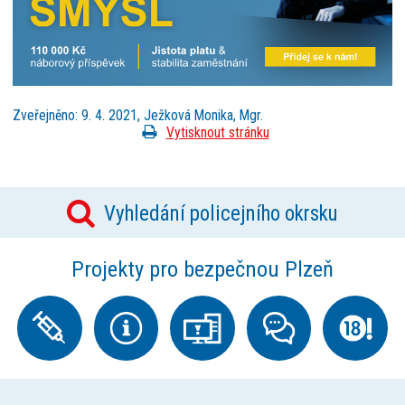
Zveřejněno: 9. 4. 2021, Ježková Monika, Mgr.
Vytisknout stránku
Vyhledání policejního okrsku
Projekty pro bezpečnou Plzeň