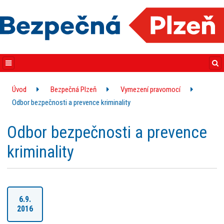
Úvod
Bezpečná Plzeň
Vymezení pravomocí
Odbor bezpečnosti a prevence kriminality
Odbor bezpečnosti a prevence
kriminality
6.9.
2016