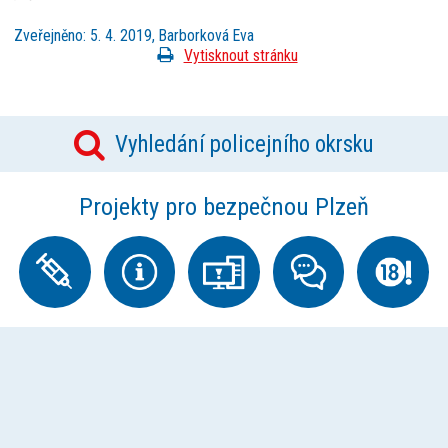
Zveřejněno: 5. 4. 2019, Barborková Eva
Vytisknout stránku
Vyhledání policejního okrsku
Projekty pro bezpečnou Plzeň