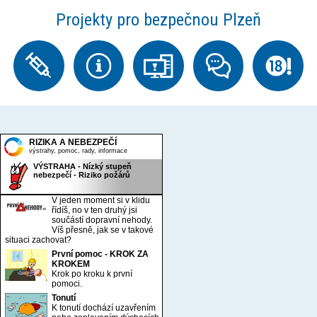
Projekty pro bezpečnou Plzeň