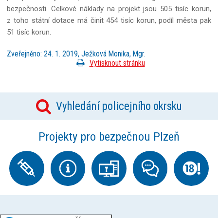
bezpečnosti. Celkové náklady na projekt jsou 505 tisíc korun,
z toho státní dotace má činit 454 tisíc korun, podíl města pak
51 tisíc korun.
Zveřejněno: 24. 1. 2019, Ježková Monika, Mgr.
Vytisknout stránku
Vyhledání policejního okrsku
Projekty pro bezpečnou Plzeň