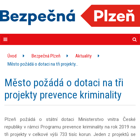
Úvod
Bezpečná Plzeň
Aktuality
Město požádá o dotaci na tři projekty…
Město požádá o dotaci na tři
projekty prevence kriminality
Plzeň požádá o státní dotaci Ministerstvo vnitra České
republiky v rámci Programu prevence kriminality na rok 2019 na
tři projekty v celkové výši 733 tisíc korun. Jeden z projektů se