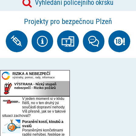
Vyhledání policejního okrsku
Projekty pro bezpečnou Plzeň