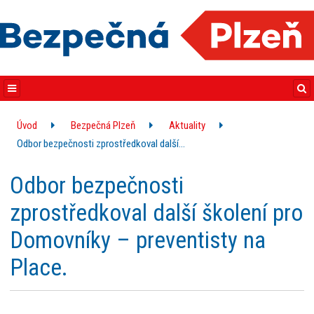
Úvod
Bezpečná Plzeň
Aktuality
Odbor bezpečnosti zprostředkoval další…
Odbor bezpečnosti
zprostředkoval další školení pro
Domovníky – preventisty na
Place.