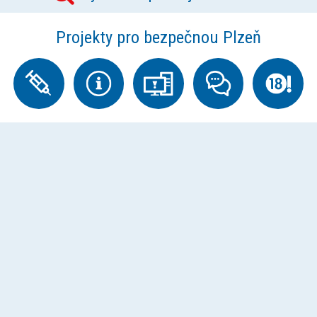
Projekty pro bezpečnou Plzeň