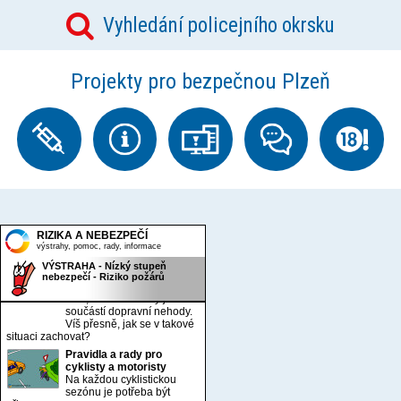
Vyhledání policejního okrsku
Projekty pro bezpečnou Plzeň