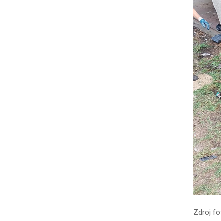
Zdroj fo